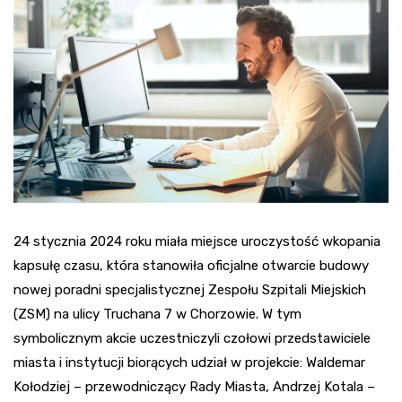
24 stycznia 2024 roku miała miejsce uroczystość wkopania
kapsułę czasu, która stanowiła oficjalne otwarcie budowy
nowej poradni specjalistycznej Zespołu Szpitali Miejskich
(ZSM) na ulicy Truchana 7 w Chorzowie. W tym
symbolicznym akcie uczestniczyli czołowi przedstawiciele
miasta i instytucji biorących udział w projekcie: Waldemar
Kołodziej – przewodniczący Rady Miasta, Andrzej Kotala –