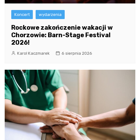
Koncert
wydarzenia
Rockowe zakończenie wakacji w
Chorzowie: Barn-Stage Festival
2026!
Karol Kaczmarek
6 sierpnia 2026