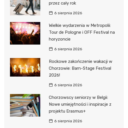
przez cały rok
6 sierpnia 2026
Wielkie wydarzenia w Metropolii:
Tour de Pologne i OFF Festival na
horyzoncie
6 sierpnia 2026
Rockowe zakończenie wakacji w
Chorzowie: Barn-Stage Festival
2026!
6 sierpnia 2026
Chorzowscy seniorzy w Belgii:
Nowe umiejętności i inspiracje z
projektu Erasmus+
6 sierpnia 2026