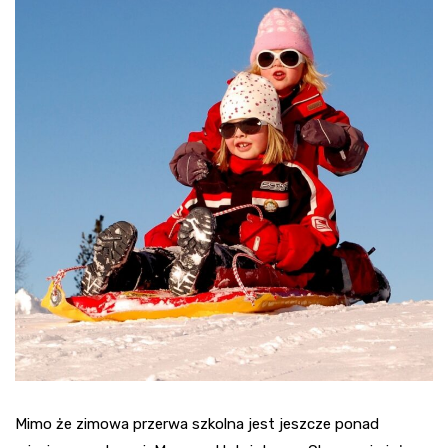
Mimo że zimowa przerwa szkolna jest jeszcze ponad