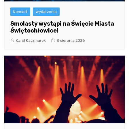
Koncert
wydarzenia
Smolasty wystąpi na Święcie Miasta
Świętochłowice!
Karol Kaczmarek
8 sierpnia 2026