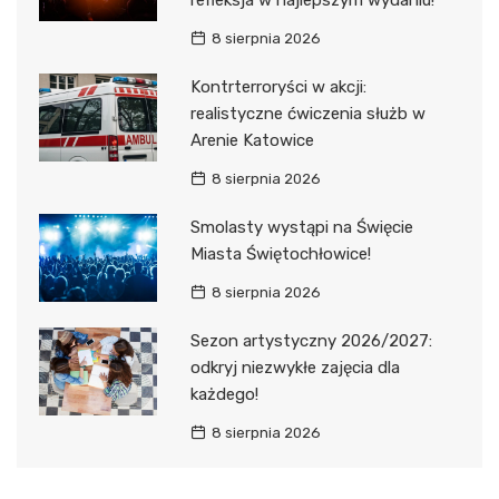
8 sierpnia 2026
Kontrterroryści w akcji:
realistyczne ćwiczenia służb w
Arenie Katowice
8 sierpnia 2026
Smolasty wystąpi na Święcie
Miasta Świętochłowice!
8 sierpnia 2026
Sezon artystyczny 2026/2027:
odkryj niezwykłe zajęcia dla
każdego!
8 sierpnia 2026