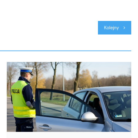
Kolejny