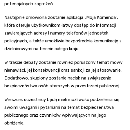
potencjalnych zagrożeń.
Następnie omówiona zostanie aplikacja „Moja Komenda”,
która oferuje użytkownikom łatwy dostęp do informacji
zawierających adresy i numery telefonów jednostek
policyjnych, a także umożliwia bezpośrednią komunikację z
dzielnicowymi na terenie całego kraju.
W trakcie debaty zostanie również poruszony temat mowy
nienawiści, jej konsekwencji oraz sankcji za jej stosowanie.
Dodatkowo, skupiony zostanie nacisk na zwiększenie
bezpieczeństwa osób starszych w przestrzeni publicznej.
Wreszcie, uczestnicy będą mieli możliwość podzielenia się
swoimi uwagami i pytaniami na temat bezpieczeństwa
publicznego oraz czynników wpływających na jego
obniżenie.