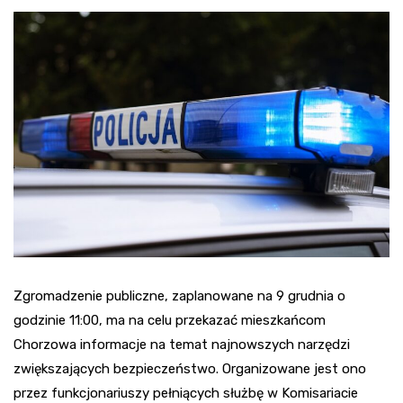
Zgromadzenie publiczne, zaplanowane na 9 grudnia o
godzinie 11:00, ma na celu przekazać mieszkańcom
Chorzowa informacje na temat najnowszych narzędzi
zwiększających bezpieczeństwo. Organizowane jest ono
przez funkcjonariuszy pełniących służbę w Komisariacie