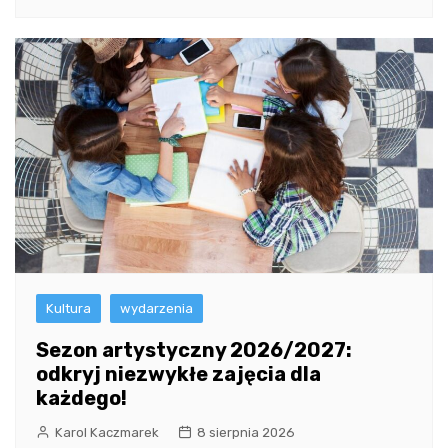
Kultura
wydarzenia
Sezon artystyczny 2026/2027:
odkryj niezwykłe zajęcia dla
każdego!
Karol Kaczmarek
8 sierpnia 2026