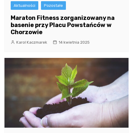
Aktualności
Pozostałe
Maraton Fitness zorganizowany na
basenie przy Placu Powstańców w
Chorzowie
Karol Kaczmarek
14 kwietnia 2025