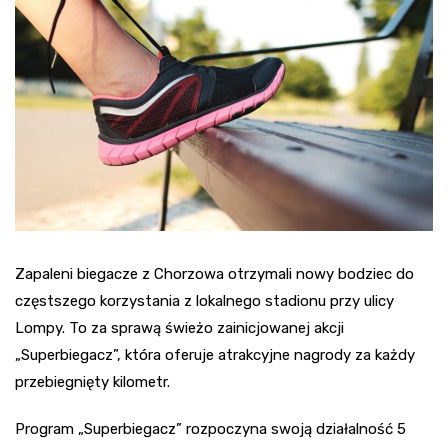
Zapaleni biegacze z Chorzowa otrzymali nowy bodziec do
częstszego korzystania z lokalnego stadionu przy ulicy
Lompy. To za sprawą świeżo zainicjowanej akcji
„Superbiegacz”, która oferuje atrakcyjne nagrody za każdy
przebiegnięty kilometr.
Program „Superbiegacz” rozpoczyna swoją działalność 5