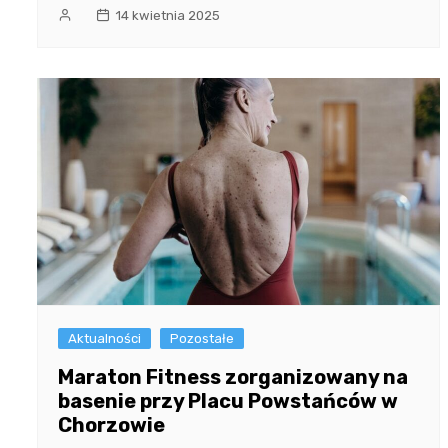
14 kwietnia 2025
Aktualności
Pozostałe
Maraton Fitness zorganizowany na
basenie przy Placu Powstańców w
Chorzowie