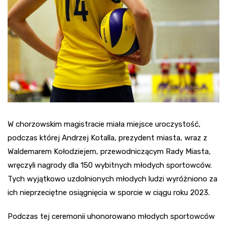
W chorzowskim magistracie miała miejsce uroczystość,
podczas której Andrzej Kotalla, prezydent miasta, wraz z
Waldemarem Kołodziejem, przewodniczącym Rady Miasta,
wręczyli nagrody dla 150 wybitnych młodych sportowców.
Tych wyjątkowo uzdolnionych młodych ludzi wyróżniono za
ich nieprzeciętne osiągnięcia w sporcie w ciągu roku 2023.
Podczas tej ceremonii uhonorowano młodych sportowców