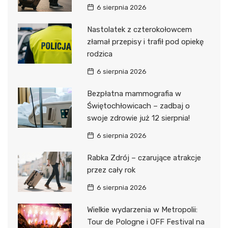
6 sierpnia 2026
Nastolatek z czterokołowcem
złamał przepisy i trafił pod opiekę
rodzica
6 sierpnia 2026
Bezpłatna mammografia w
Świętochłowicach – zadbaj o
swoje zdrowie już 12 sierpnia!
6 sierpnia 2026
Rabka Zdrój – czarujące atrakcje
przez cały rok
6 sierpnia 2026
Wielkie wydarzenia w Metropolii:
Tour de Pologne i OFF Festival na